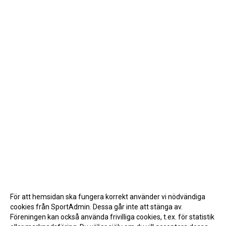
För att hemsidan ska fungera korrekt använder vi nödvändiga
cookies från SportAdmin. Dessa går inte att stänga av.
Föreningen kan också använda frivilliga cookies, t.ex. för statistik