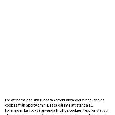
För att hemsidan ska fungera korrekt använder vi nödvändiga
cookies från SportAdmin. Dessa går inte att stänga av.
Föreningen kan också använda frivilliga cookies, t.ex. för statistik