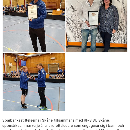
KONTAKT
Sparbanksstiftelserna i Skåne, tillsammans med RF-SISU Skåne,
uppmärksammar varje år alla idrottsledare som engagerar sig i barn- och