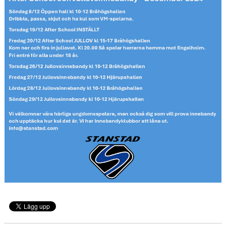
KONTAKT