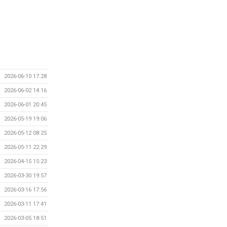
2026-06-10 17:28
2026-06-02 14:16
2026-06-01 20:45
2026-05-19 19:06
2026-05-12 08:25
2026-05-11 22:29
2026-04-15 15:23
2026-03-30 19:57
2026-03-16 17:56
2026-03-11 17:41
2026-03-05 18:51