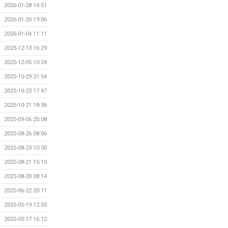
2026-01-28 14:51
2026-01-20 19:06
2026-01-04 11:11
2025-12-13 16:29
2025-12-05 10:24
2025-10-29 21:54
2025-10-23 17:47
2025-10-21 18:36
2025-09-06 20:08
2025-08-26 08:06
2025-08-23 10:30
2025-08-21 15:10
2025-08-20 08:14
2025-06-22 20:11
2025-05-19 12:05
2025-05-17 16:12