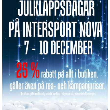
KONTAKT