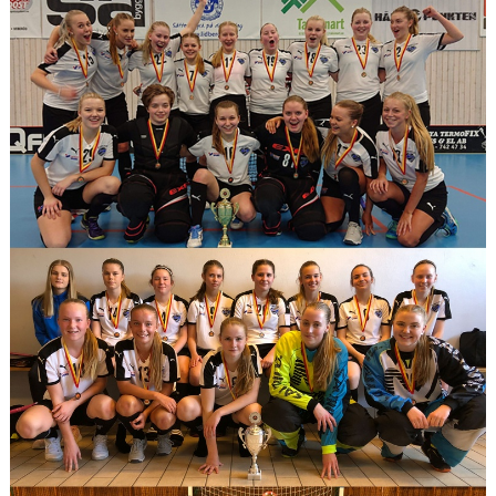
KONTAKT