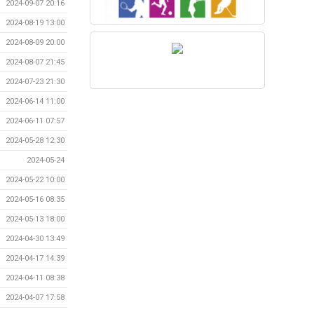
2024-09-07 20:16
2024-08-19 13:00
2024-08-09 20:00
2024-08-07 21:45
2024-07-23 21:30
2024-06-14 11:00
2024-06-11 07:57
2024-05-28 12:30
2024-05-24
2024-05-22 10:00
2024-05-16 08:35
2024-05-13 18:00
2024-04-30 13:49
2024-04-17 14:39
2024-04-11 08:38
2024-04-07 17:58