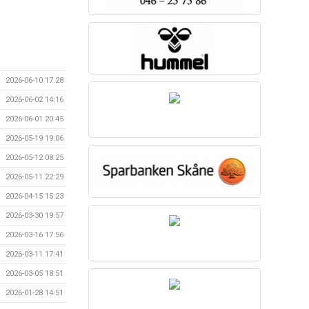
2026-06-10 17:28
2026-06-02 14:16
2026-06-01 20:45
2026-05-19 19:06
2026-05-12 08:25
2026-05-11 22:29
2026-04-15 15:23
2026-03-30 19:57
2026-03-16 17:56
2026-03-11 17:41
2026-03-05 18:51
2026-01-28 14:51