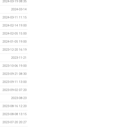
2024-03-19 08:35
2024-03-14
2024-03-11 11:15
2024-02-14 19:00
2024-02-05 15:00
2024-01-05 19:00
2023-12-20 16:19
2023-11-21
2023-10-06 19:00
2023-09-21 08:30
2023-09-11 13:00
2023-09-02 07:20
2023-08-23
2023-08-16 12:20
2023-08-08 13:15
2023-07-20 20:27