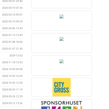
2025-05-07 23:40
2025-03-19 07:54
2025-03-10 09:07
2025-02-10 09:23
2025-02-06 14:43
2025-01-13 13:49
2025-01-08 18:00
2025-01-07 21:30
2024-12-02
2024-11-18 13:53
2024-10-30 09:00
2024-10-20 16:03
2024-10-20 12:50
2024-09-29 11:19
2024-09-24 12:29
2024-09-15 19:26