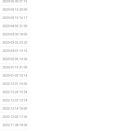
2023-05-30 21:15
2023-05-15 20:00
2023-05-10 16:17
2023-04-05 21:00
2023-03-30 18:00
2023-03-22 23:23
2023-03-07 19:15
2023-02-06 14:26
2023-01-15 21:00
2023-01-03 10:14
2022-12-31 16:00
2022-12-24 15:34
2022-12-22 13:18
2022-12-14 18:00
2022-12-02 17:50
2022-11-28 18:00