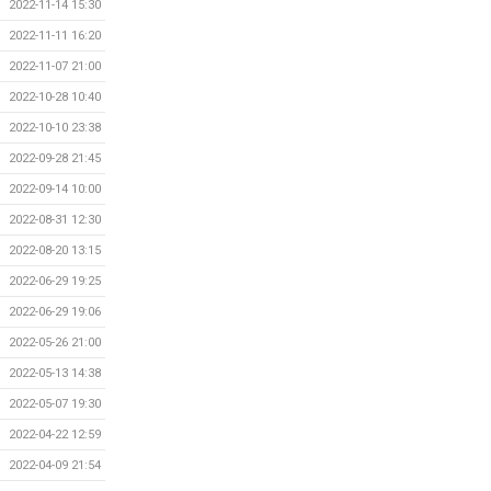
2022-11-14 15:30
2022-11-11 16:20
2022-11-07 21:00
2022-10-28 10:40
2022-10-10 23:38
2022-09-28 21:45
2022-09-14 10:00
2022-08-31 12:30
2022-08-20 13:15
2022-06-29 19:25
2022-06-29 19:06
2022-05-26 21:00
2022-05-13 14:38
2022-05-07 19:30
2022-04-22 12:59
2022-04-09 21:54