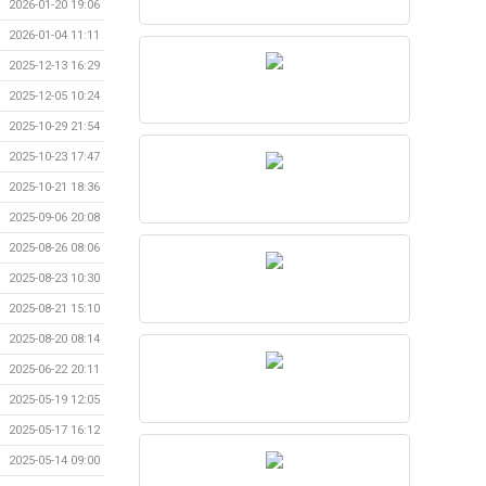
2026-01-20 19:06
2026-01-04 11:11
2025-12-13 16:29
2025-12-05 10:24
2025-10-29 21:54
2025-10-23 17:47
2025-10-21 18:36
2025-09-06 20:08
2025-08-26 08:06
2025-08-23 10:30
2025-08-21 15:10
2025-08-20 08:14
2025-06-22 20:11
2025-05-19 12:05
2025-05-17 16:12
2025-05-14 09:00