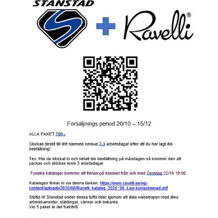
KONTAKT