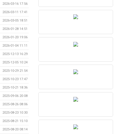
2026-03-16 17:56
2026-03-11 17:41
2026-03-05 18:51
2026-01-28 14:51
2026-01-20 19:06
2026-01-04 11:11
2025-12-13 16:29
2025-12-05 10:24
2025-10-29 21:54
2025-10-23 17:47
2025-10-21 18:36
2025-09-06 20:08
2025-08-26 08:06
2025-08-23 10:30
2025-08-21 15:10
2025-08-20 08:14