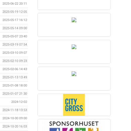
2025-06-22 20:11
2025-05-19 12:05
2025-05-17 16:12
2025-05-14 09:00
2025-05-07 23:40
2025-03-19 07:54
2025-03-10 09:07
2025-02-10 09:23
2025-02-06 14:43
2025-01-13 13:49
2025-01-08 18:00
2025-01-07 21:30
2024-12-02
2024-11-18 13:53
2024-10-30 09:00
2024-10-20 16:03