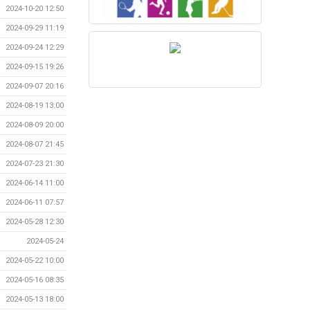
2024-10-20 12:50
2024-09-29 11:19
2024-09-24 12:29
2024-09-15 19:26
2024-09-07 20:16
2024-08-19 13:00
2024-08-09 20:00
2024-08-07 21:45
2024-07-23 21:30
2024-06-14 11:00
2024-06-11 07:57
2024-05-28 12:30
2024-05-24
2024-05-22 10:00
2024-05-16 08:35
2024-05-13 18:00