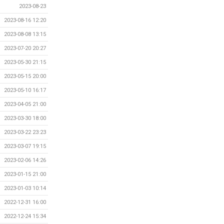
2023-08-23
2023-08-16 12:20
2023-08-08 13:15
2023-07-20 20:27
2023-05-30 21:15
2023-05-15 20:00
2023-05-10 16:17
2023-04-05 21:00
2023-03-30 18:00
2023-03-22 23:23
2023-03-07 19:15
2023-02-06 14:26
2023-01-15 21:00
2023-01-03 10:14
2022-12-31 16:00
2022-12-24 15:34