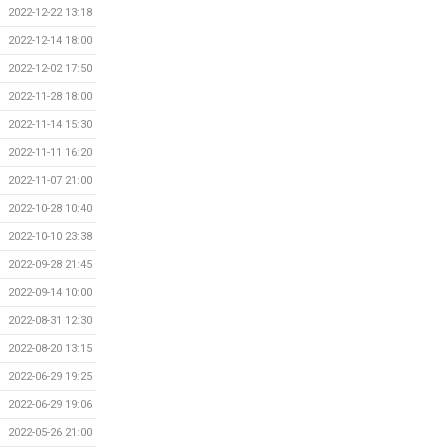
2022-12-22 13:18
2022-12-14 18:00
2022-12-02 17:50
2022-11-28 18:00
2022-11-14 15:30
2022-11-11 16:20
2022-11-07 21:00
2022-10-28 10:40
2022-10-10 23:38
2022-09-28 21:45
2022-09-14 10:00
2022-08-31 12:30
2022-08-20 13:15
2022-06-29 19:25
2022-06-29 19:06
2022-05-26 21:00