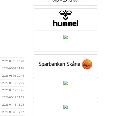
2026-06-10 17:28
2026-06-02 14:16
2026-06-01 20:45
2026-05-19 19:06
2026-05-12 08:25
2026-05-11 22:29
2026-04-15 15:23
2026-03-30 19:57