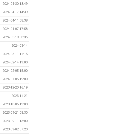
2024-04-30 13:49
2024-04-17 14:39
2024-04-11 08:38
2024-04-07 17:58
2024-03-19 08:35
2024-03-14
2024-03-11 11:15
2024-02-14 19:00
2024-02-05 15:00
2024-01-05 19:00
2023-12-20 16:19
2023-11-21
2023-10-06 19:00
2023-09-21 08:30
2023-09-11 13:00
2023-09-02 07:20