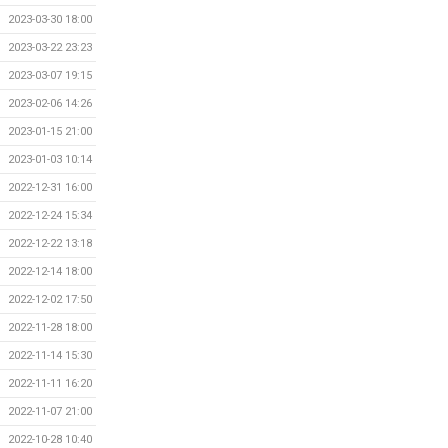
2023-03-30 18:00
2023-03-22 23:23
2023-03-07 19:15
2023-02-06 14:26
2023-01-15 21:00
2023-01-03 10:14
2022-12-31 16:00
2022-12-24 15:34
2022-12-22 13:18
2022-12-14 18:00
2022-12-02 17:50
2022-11-28 18:00
2022-11-14 15:30
2022-11-11 16:20
2022-11-07 21:00
2022-10-28 10:40