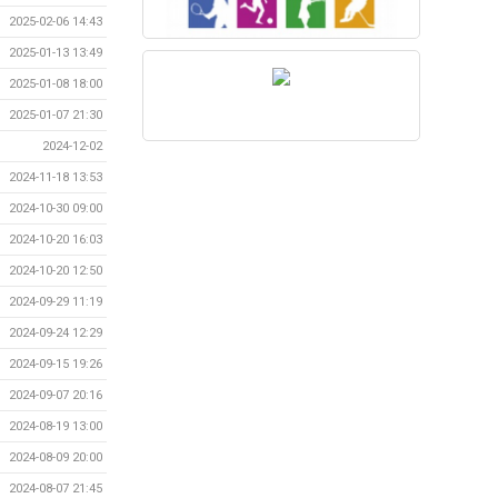
2025-02-06 14:43
2025-01-13 13:49
2025-01-08 18:00
2025-01-07 21:30
2024-12-02
2024-11-18 13:53
2024-10-30 09:00
2024-10-20 16:03
2024-10-20 12:50
2024-09-29 11:19
2024-09-24 12:29
2024-09-15 19:26
2024-09-07 20:16
2024-08-19 13:00
2024-08-09 20:00
2024-08-07 21:45