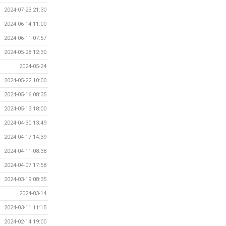
2024-07-23 21:30
2024-06-14 11:00
2024-06-11 07:57
2024-05-28 12:30
2024-05-24
2024-05-22 10:00
2024-05-16 08:35
2024-05-13 18:00
2024-04-30 13:49
2024-04-17 14:39
2024-04-11 08:38
2024-04-07 17:58
2024-03-19 08:35
2024-03-14
2024-03-11 11:15
2024-02-14 19:00