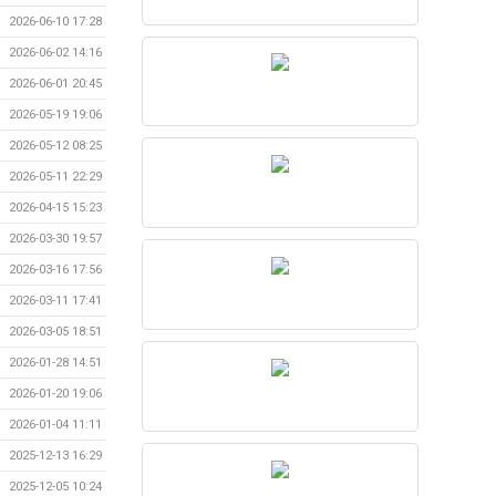
2026-06-10 17:28
2026-06-02 14:16
2026-06-01 20:45
2026-05-19 19:06
2026-05-12 08:25
2026-05-11 22:29
2026-04-15 15:23
2026-03-30 19:57
2026-03-16 17:56
2026-03-11 17:41
2026-03-05 18:51
2026-01-28 14:51
2026-01-20 19:06
2026-01-04 11:11
2025-12-13 16:29
2025-12-05 10:24