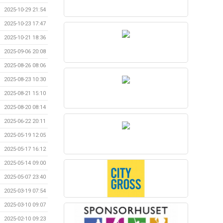
2025-10-29 21:54
2025-10-23 17:47
2025-10-21 18:36
2025-09-06 20:08
2025-08-26 08:06
2025-08-23 10:30
2025-08-21 15:10
2025-08-20 08:14
2025-06-22 20:11
2025-05-19 12:05
2025-05-17 16:12
2025-05-14 09:00
2025-05-07 23:40
2025-03-19 07:54
2025-03-10 09:07
2025-02-10 09:23