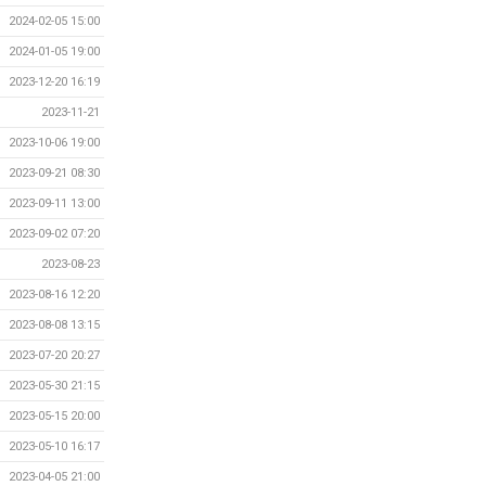
2024-02-05 15:00
2024-01-05 19:00
2023-12-20 16:19
2023-11-21
2023-10-06 19:00
2023-09-21 08:30
2023-09-11 13:00
2023-09-02 07:20
2023-08-23
2023-08-16 12:20
2023-08-08 13:15
2023-07-20 20:27
2023-05-30 21:15
2023-05-15 20:00
2023-05-10 16:17
2023-04-05 21:00