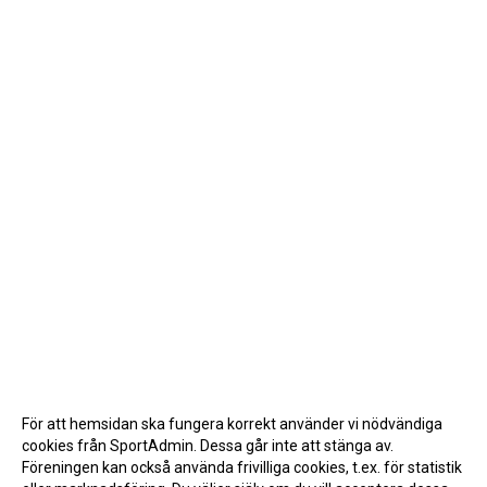
För att hemsidan ska fungera korrekt använder vi nödvändiga
cookies från SportAdmin. Dessa går inte att stänga av.
Föreningen kan också använda frivilliga cookies, t.ex. för statistik