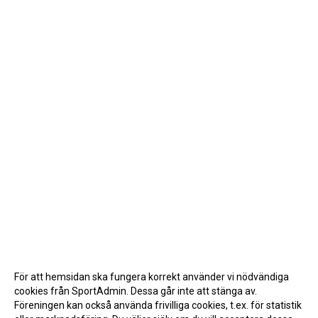
För att hemsidan ska fungera korrekt använder vi nödvändiga
cookies från SportAdmin. Dessa går inte att stänga av.
Föreningen kan också använda frivilliga cookies, t.ex. för statistik