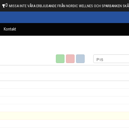
MISSA INTE VÅRA ERBJUDANDE FRÅN NORDIC WELLNES OCH SPARBANKEN SKÅ
Kontakt