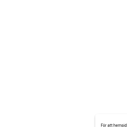
För att hemsid