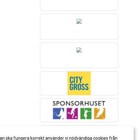
an ska fungera korrekt använder vi nödvändiga cookies från